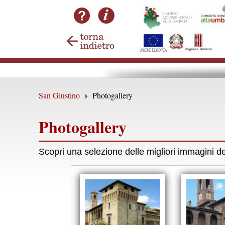
San Giustino
Photogallery
Photogallery
Scopri una selezione delle migliori immagini de