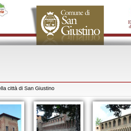
lla città di San Giustino